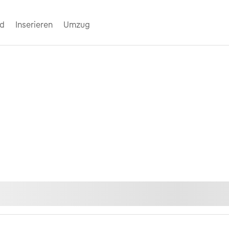
nd
Inserieren
Umzug