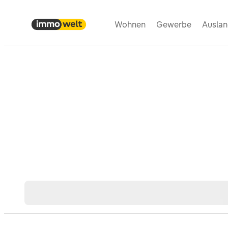
Wohnen
Gewerbe
Ausla