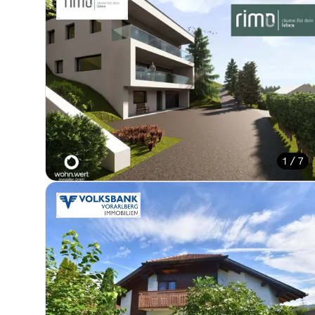
1 / 7