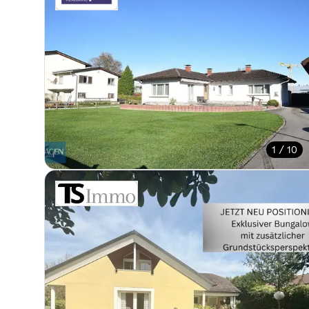
1 / 10