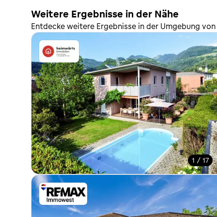
Weitere Ergebnisse in der Nähe
Entdecke weitere Ergebnisse in der Umgebung von 
1 / 17