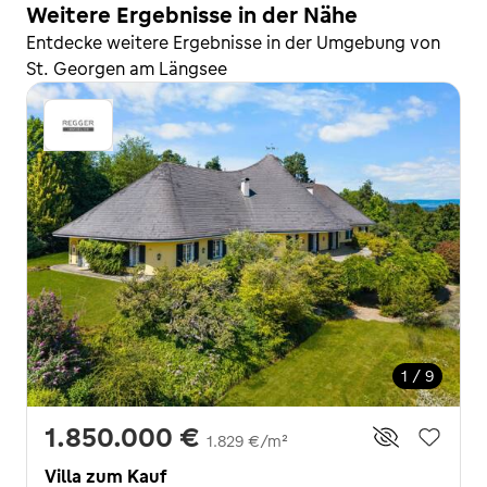
Weitere Ergebnisse in der Nähe
Entdecke weitere Ergebnisse in der Umgebung von
St. Georgen am Längsee
1 / 9
1.850.000 €
1.829 €/m²
Villa zum Kauf