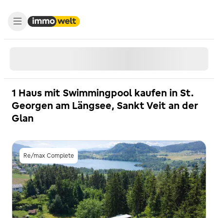
1 Haus mit Swimmingpool kaufen in St.
Georgen am Längsee, Sankt Veit an der
Glan
Re/max Complete