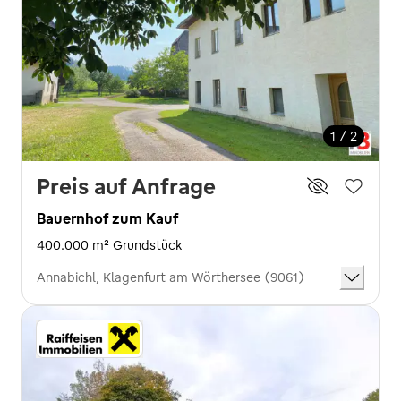
1 / 2
Preis auf Anfrage
Bauernhof zum Kauf
400.000 m² Grundstück
Annabichl, Klagenfurt am Wörthersee (9061)