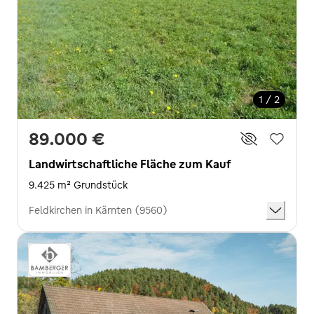
1 / 2
89.000 €
Landwirtschaftliche Fläche zum Kauf
9.425 m² Grundstück
Feldkirchen in Kärnten (9560)