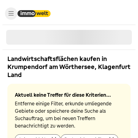
Landwirtschaftsflächen kaufen in
Krumpendorf am Wörthersee, Klagenfurt
Land
Aktuell keine Treffer für diese Kriterien...
Entferne einige Filter, erkunde umliegende
Gebiete oder speichere deine Suche als
Suchauftrag, um bei neuen Treffern
benachrichtigt zu werden.