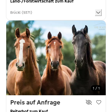
Land-/Forstwirtschaft zum Kauf
Brückl (9371)
1 / 1
Preis auf Anfrage
Reiterhof zum Kauf