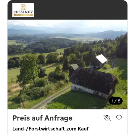
1 / 8
Preis auf Anfrage
Land-/Forstwirtschaft zum Kauf