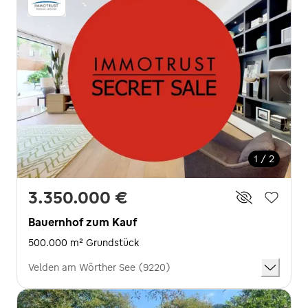
1 / 2
3.350.000 €
Bauernhof zum Kauf
500.000 m² Grundstück
Velden am Wörther See (9220)