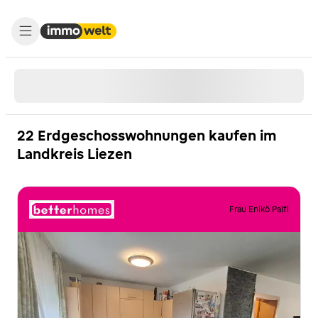
22 Erdgeschosswohnungen kaufen im
Landkreis Liezen
Frau Enikö Palfi