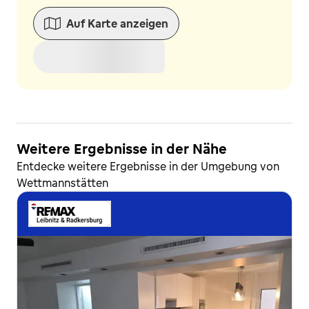
Auf Karte anzeigen
Weitere Ergebnisse in der Nähe
Entdecke weitere Ergebnisse in der Umgebung von
Wettmannstätten