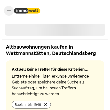
Altbauwohnungen kaufen in
Wettmannstätten, Deutschlandsberg
Aktuell keine Treffer für diese Kriterien...
Entferne einige Filter, erkunde umliegende
Gebiete oder speichere deine Suche als
Suchauftrag, um bei neuen Treffern
benachrichtigt zu werden.
Baujahr bis 1949