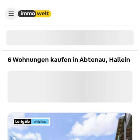
6 Wohnungen kaufen in Abtenau, Hallein