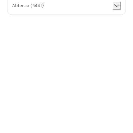
Abtenau (5441)