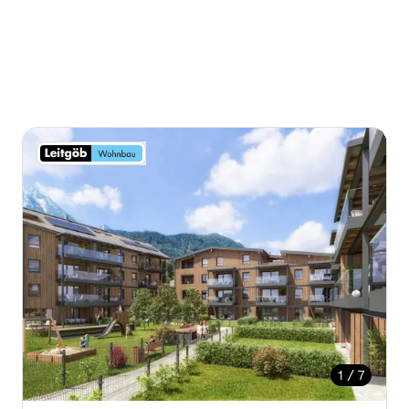
1 / 7