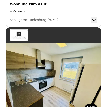
Wohnung zum Kauf
4 Zimmer
Schulgasse, Judenburg (8750)