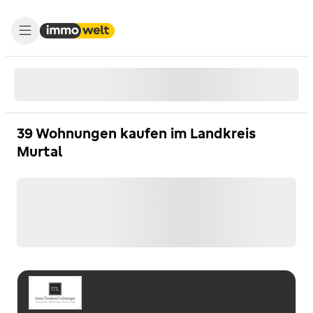
39 Wohnungen kaufen im Landkreis
Murtal