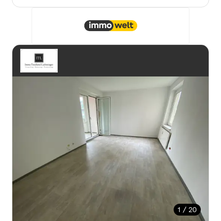
1 / 20