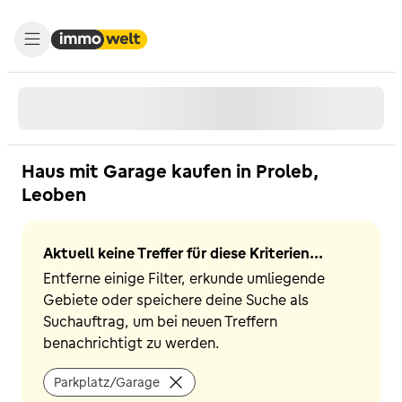
Haus mit Garage kaufen in Proleb,
Leoben
Aktuell keine Treffer für diese Kriterien...
Entferne einige Filter, erkunde umliegende
Gebiete oder speichere deine Suche als
Suchauftrag, um bei neuen Treffern
benachrichtigt zu werden.
Parkplatz/Garage