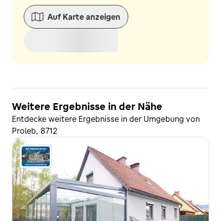
Auf Karte anzeigen
Weitere Ergebnisse in der Nähe
Entdecke weitere Ergebnisse in der Umgebung von
Proleb, 8712