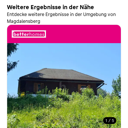
Weitere Ergebnisse in der Nähe
Entdecke weitere Ergebnisse in der Umgebung von
Magdalensberg
1 / 5