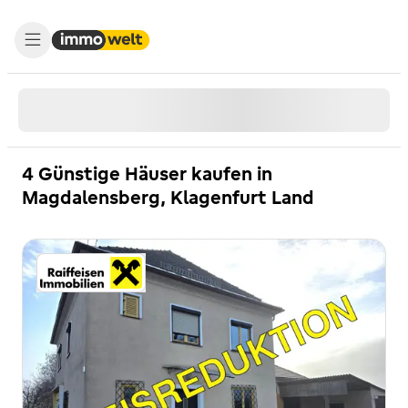
4 Günstige Häuser kaufen in
Magdalensberg, Klagenfurt Land