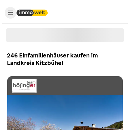
246 Einfamilienhäuser kaufen im
Landkreis Kitzbühel