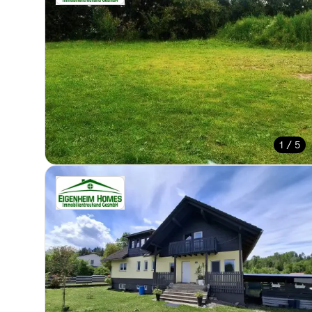
1 / 5