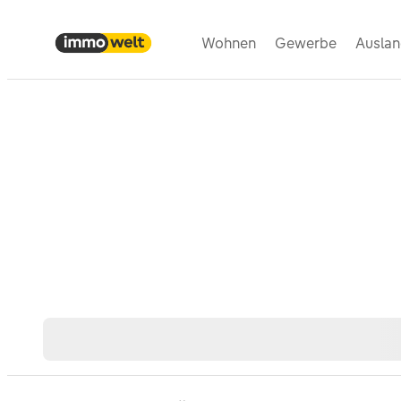
Wohnen
Gewerbe
Ausla