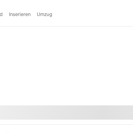
nd
Inserieren
Umzug