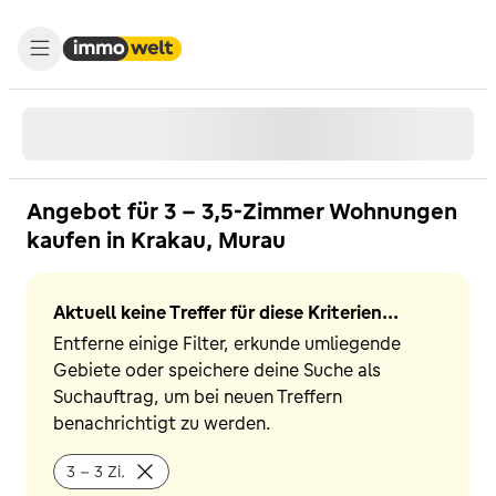
Angebot für 3 - 3,5-Zimmer Wohnungen
kaufen in Krakau, Murau
Aktuell keine Treffer für diese Kriterien...
Entferne einige Filter, erkunde umliegende
Gebiete oder speichere deine Suche als
Suchauftrag, um bei neuen Treffern
benachrichtigt zu werden.
3 - 3 Zi.