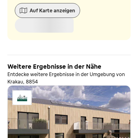
Auf Karte anzeigen
Weitere Ergebnisse in der Nähe
Entdecke weitere Ergebnisse in der Umgebung von
Krakau, 8854