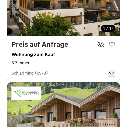
1 / 17
Preis auf Anfrage
Wohnung zum Kauf
3 Zimmer
Schladming (8970)