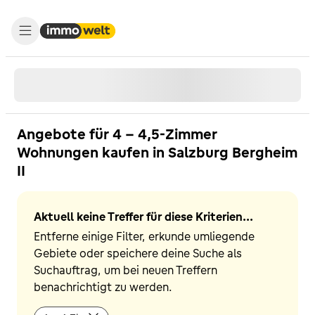
Angebote für 4 - 4,5-Zimmer
Wohnungen kaufen in Salzburg Bergheim
II
Aktuell keine Treffer für diese Kriterien...
Entferne einige Filter, erkunde umliegende
Gebiete oder speichere deine Suche als
Suchauftrag, um bei neuen Treffern
benachrichtigt zu werden.