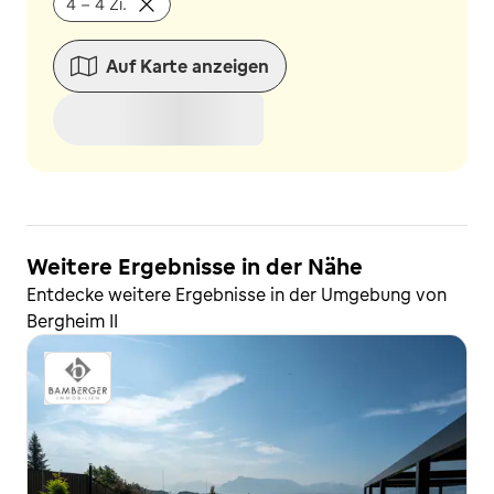
4 - 4 Zi.
Auf Karte anzeigen
Weitere Ergebnisse in der Nähe
Entdecke weitere Ergebnisse in der Umgebung von
Bergheim II