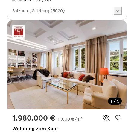
Salzburg, Salzburg (5020)
1 / 9
1.980.000 €
11.000 €/m²
Wohnung zum Kauf