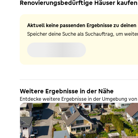
Renovierungsbedürftige Häuser kaufen 
Aktuell keine passenden Ergebnisse zu deinen 
Speicher deine Suche als Suchauftrag, um weiter
Weitere Ergebnisse in der Nähe
Entdecke weitere Ergebnisse in der Umgebung von