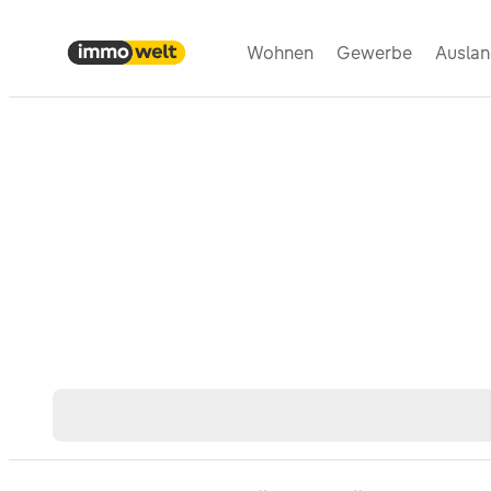
Wohnen
Gewerbe
Ausla