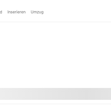
nd
Inserieren
Umzug