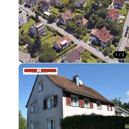
1 / 2