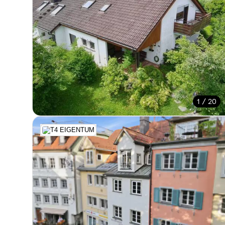
1 / 20