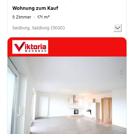
Wohnung zum Kauf
5 Zimmer
·
171 m²
Salzburg, Salzburg (5020)