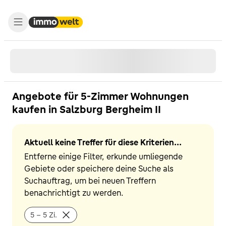
Angebote für 5-Zimmer Wohnungen
kaufen in Salzburg Bergheim II
Aktuell keine Treffer für diese Kriterien...
Entferne einige Filter, erkunde umliegende
Gebiete oder speichere deine Suche als
Suchauftrag, um bei neuen Treffern
benachrichtigt zu werden.
5 - 5 Zi.