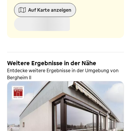
Auf Karte anzeigen
Weitere Ergebnisse in der Nähe
Entdecke weitere Ergebnisse in der Umgebung von
Bergheim II